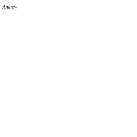
Andrew