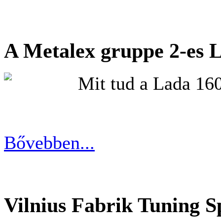
A Metalex gruppe 2-es 
Mit tud a Lada 1
Bővebben...
Vilnius Fabrik Tuning 