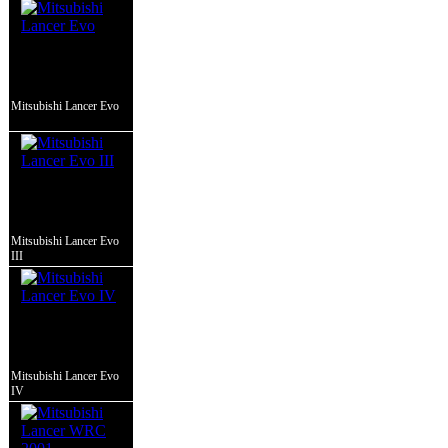
Mitsubishi Lancer Evo
Mitsubishi Lancer Evo
III
Mitsubishi Lancer Evo
IV