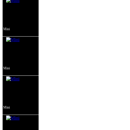
Mini
Mini
Mini