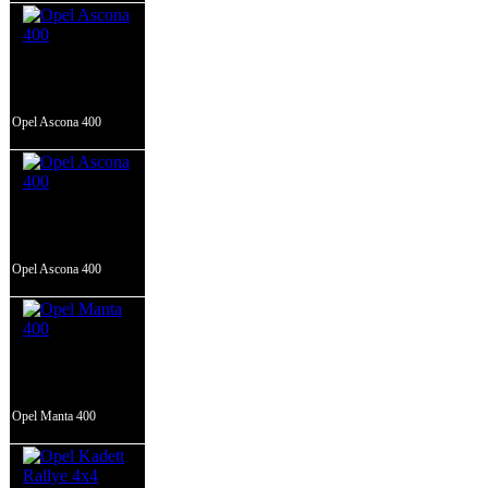
Opel Ascona 400
Opel Ascona 400
Opel Manta 400