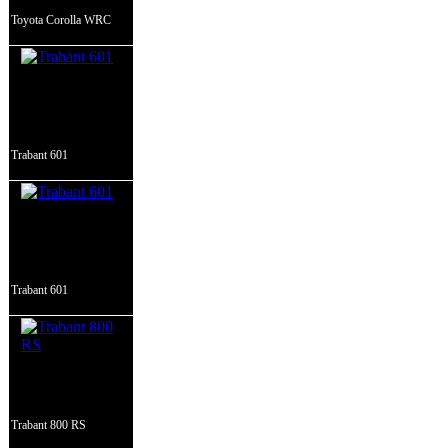
Toyota Corolla WRC
Trabant 601
Trabant 601
Trabant 800 RS