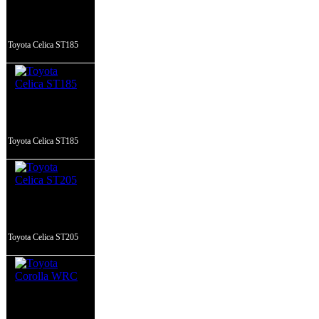
Toyota Celica ST185
Toyota Celica ST185
Toyota Celica ST205