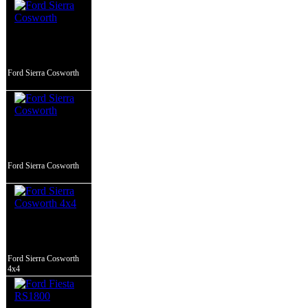
Ford Sierra Cosworth
Ford Sierra Cosworth
Ford Sierra Cosworth
4x4