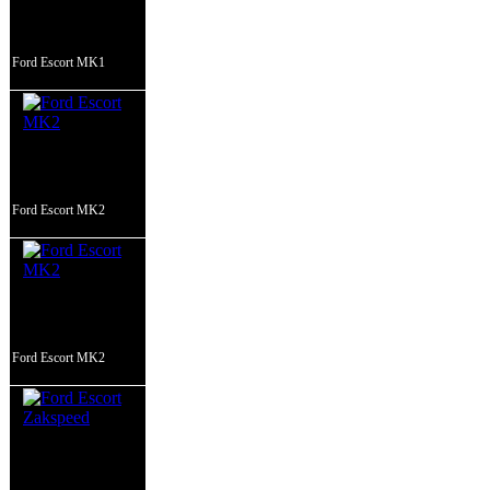
Ford Escort MK1
Ford Escort MK2
Ford Escort MK2