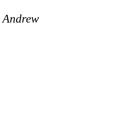
Andrew