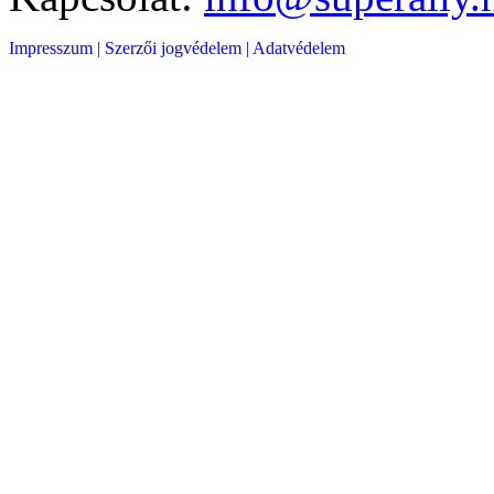
Impresszum |
Szerzői jogvédelem |
Adatvédelem