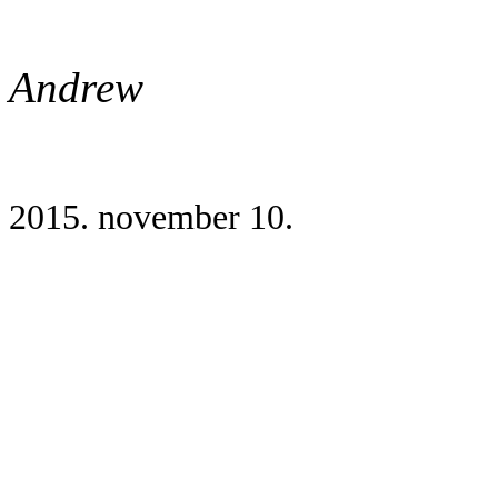
Andrew
2015. november 10.