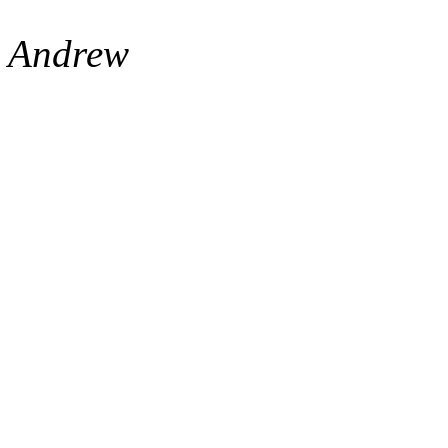
Andrew