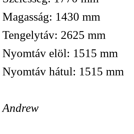
Magasság: 1430 mm
Tengelytáv: 2625 mm
Nyomtáv elöl: 1515 mm
Nyomtáv hátul: 1515 mm
Andrew