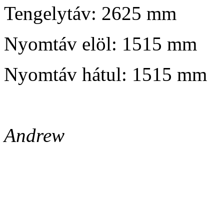
Tengelytáv: 2625 mm
Nyomtáv elöl: 1515 mm
Nyomtáv hátul: 1515 mm
Andrew