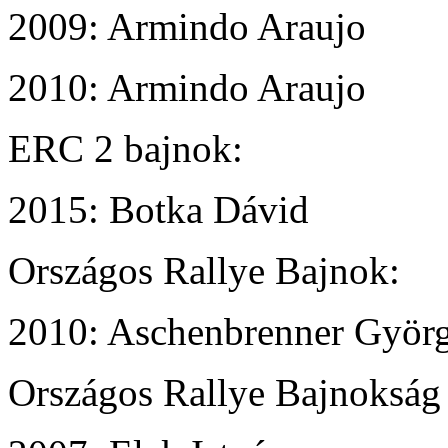
2009: Armindo Araujo
2010: Armindo Araujo
ERC 2 bajnok:
2015: Botka Dávid
Országos Rallye Bajnok:
2010: Aschenbrenner Györ
Országos Rallye Bajnokság 