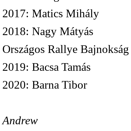
2017: Matics Mihály
2018: Nagy Mátyás
Országos Rallye Bajnokság
2019: Bacsa Tamás
2020: Barna Tibor
Andrew