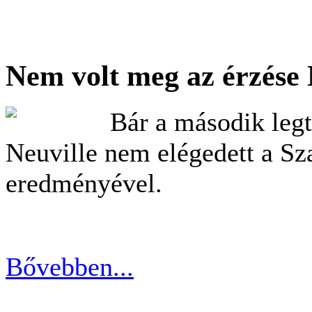
Nem volt meg az érzése 
Bár a második legt
Neuville nem elégedett a Sza
eredményével.
Bővebben...